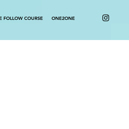
E FOLLOW COURSE
ONE2ONE