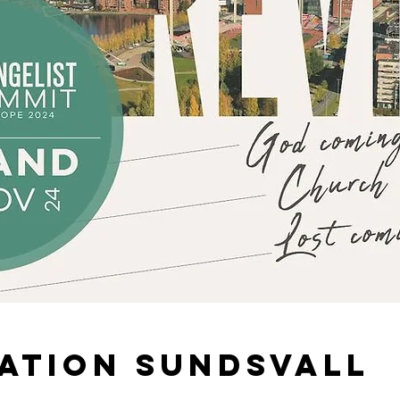
ation Sundsvall