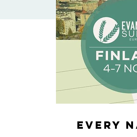
Every N