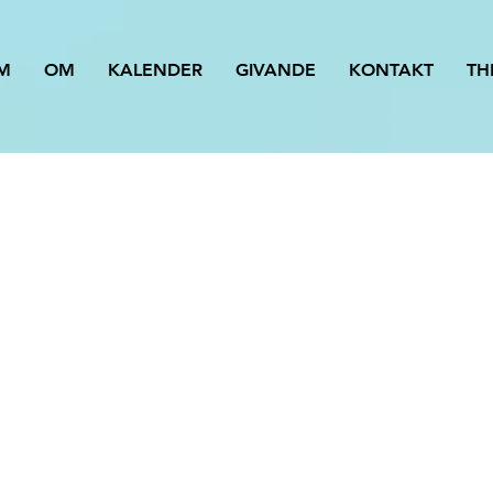
M
OM
KALENDER
GIVANDE
KONTAKT
TH