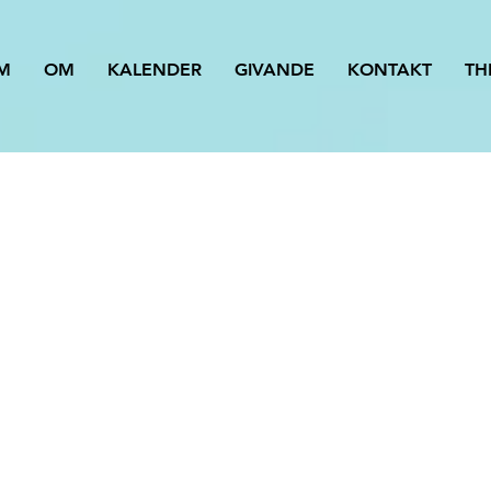
M
OM
KALENDER
GIVANDE
KONTAKT
TH