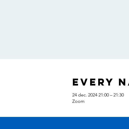
Every N
24 dec. 2024 21:00 – 21:30
Zoom