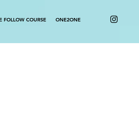
E FOLLOW COURSE
ONE2ONE