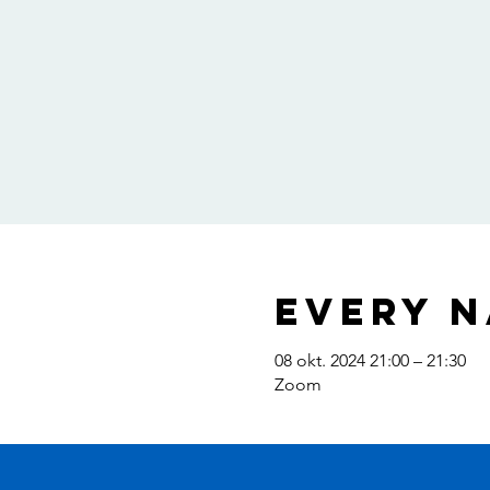
Every N
08 okt. 2024 21:00 – 21:30
Zoom