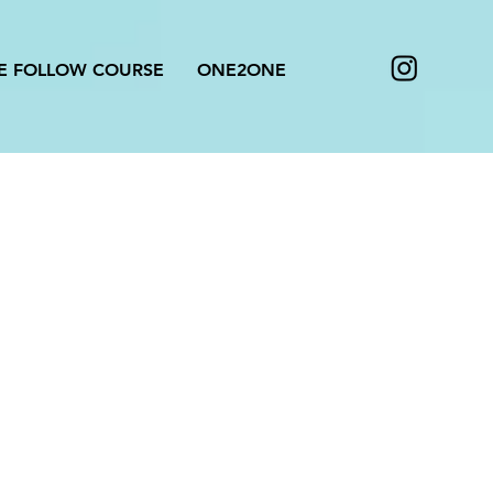
E FOLLOW COURSE
ONE2ONE