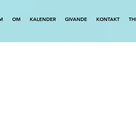
M
OM
KALENDER
GIVANDE
KONTAKT
TH